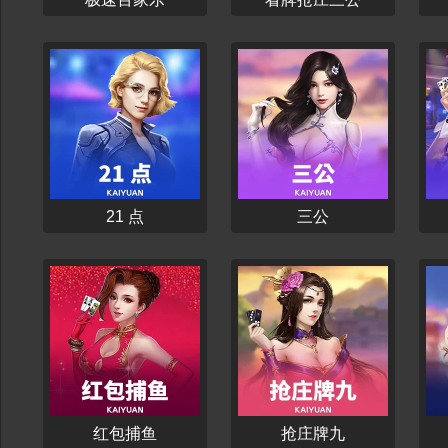
立刻开始
立刻开始
21 点
三公
立刻开始
立刻开始
红包捕鱼
抢庄牌九