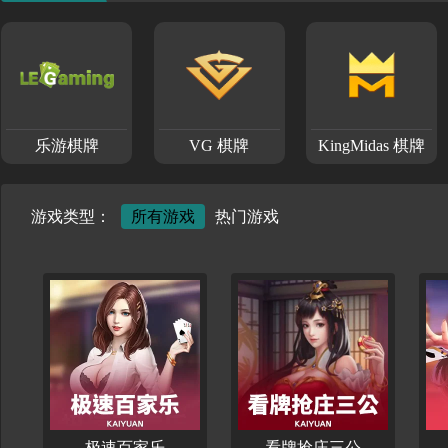
乐游棋牌
VG 棋牌
KingMidas 棋牌
所有游戏
热门游戏
极速百家乐
看牌抢庄三公