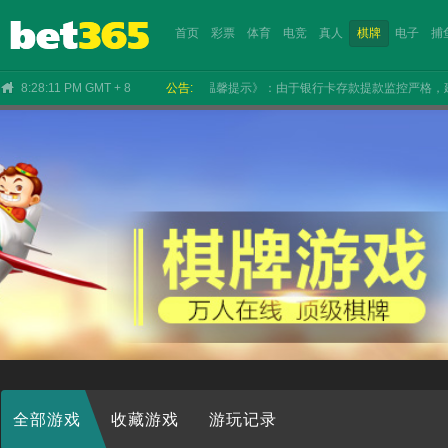
首页
彩票
体育
电竞
真人
棋牌
电子
捕
8:28:12 PM GMT + 8
《温馨提示》：由于银行卡存款提款监控严格，建议您游戏账
公告:
NEXTSPIN
EEAI
沙巴
KS
IM
双赢
IM
WAZDAN
CHOICE
ICG
乐游
IM
雷火
VR
CHOICE
BBIN
365
CR
PP
全部游戏
收藏游戏
游玩记录