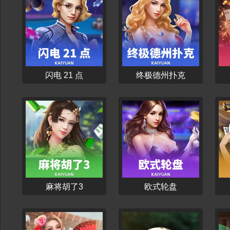
立刻开始
立刻开始
闪电 21 点
终极德州扑克
立刻开始
立刻开始
麻将胡了3
欧式轮盘